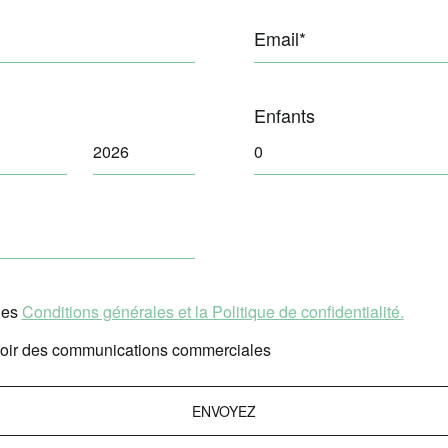
Email*
Enfants
 les
Conditions générales et la Politique de confidentialité.
voir des communications commerciales