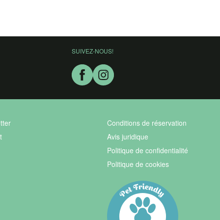
SUIVEZ-NOUS!
tter
Conditions de réservation
t
Avis juridique
Politique de confidentialité
Politique de cookies