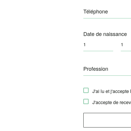
Téléphone
Date de naissance
Profession
J'ai lu et j'accepte
J'accepte de rece