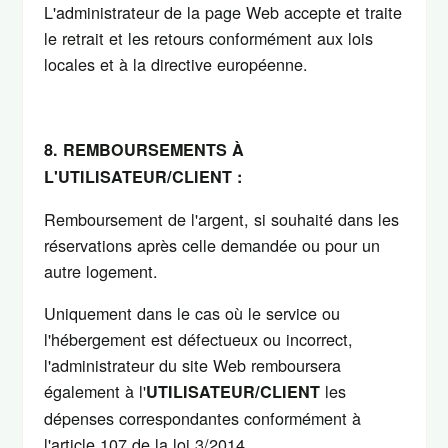
L'administrateur de la page Web accepte et traite
le retrait et les retours conformément aux lois
locales et à la directive européenne.
8. REMBOURSEMENTS À
L'UTILISATEUR/CLIENT :
Remboursement de l'argent, si souhaité dans les
réservations après celle demandée ou pour un
autre logement.
Uniquement dans le cas où le service ou
l'hébergement est défectueux ou incorrect,
l'administrateur du site Web remboursera
également à l'
les
UTILISATEUR/CLIENT
dépenses correspondantes conformément à
l'article 107 de la loi 3/2014.