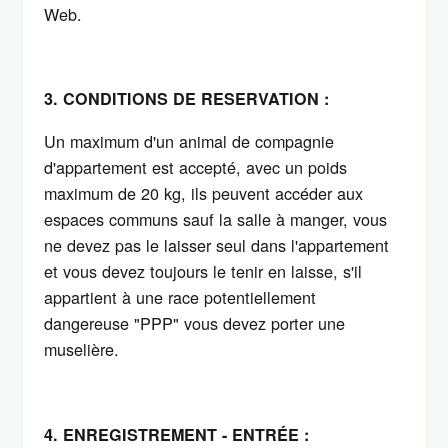
Web.
3. CONDITIONS DE RESERVATION :
Un maximum d'un animal de compagnie
d'appartement est accepté, avec un poids
maximum de 20 kg, ils peuvent accéder aux
espaces communs sauf la salle à manger, vous
ne devez pas le laisser seul dans l'appartement
et vous devez toujours le tenir en laisse, s'il
appartient à une race potentiellement
dangereuse "PPP" vous devez porter une
muselière.
4. ENREGISTREMENT - ENTRÉE :