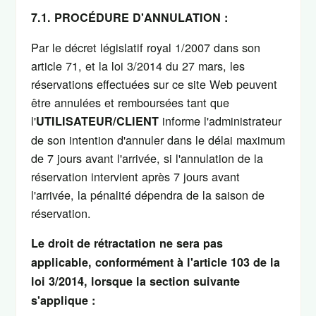
7.1. PROCÉDURE D'ANNULATION :
Par le décret législatif royal 1/2007 dans son
article 71, et la loi 3/2014 du 27 mars, les
réservations effectuées sur ce site Web peuvent
être annulées et remboursées tant que
l'
informe l'administrateur
UTILISATEUR/CLIENT
de son intention d'annuler dans le délai maximum
de 7 jours avant l'arrivée, si l'annulation de la
réservation intervient après 7 jours avant
l'arrivée, la pénalité dépendra de la saison de
réservation.
Le droit de rétractation ne sera pas
applicable, conformément à l'article 103 de la
loi 3/2014, lorsque la section suivante
s'applique :