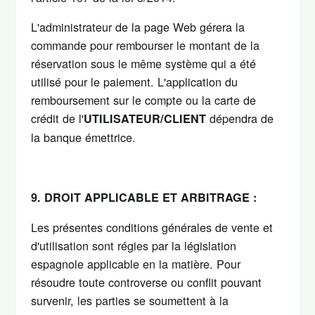
L'administrateur de la page Web gérera la
commande pour rembourser le montant de la
réservation sous le même système qui a été
utilisé pour le paiement. L'application du
remboursement sur le compte ou la carte de
crédit de l'
dépendra de
UTILISATEUR/CLIENT
la banque émettrice.
9. DROIT APPLICABLE ET ARBITRAGE :
Les présentes conditions générales de vente et
d'utilisation sont régies par la législation
espagnole applicable en la matière. Pour
résoudre toute controverse ou conflit pouvant
survenir, les parties se soumettent à la