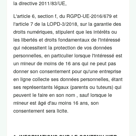
la directive 2011/83/UE,
L'article 6, section f, du RGPD-UE-2016/679 et
l'article 7 de la LOPD-3/2018, sur la garantie des
droits numériques, stipulent que les intérêts ou
les libertés et droits fondamentaux de l'intéressé
qui nécessitent la protection de vos données
personnelles, en particulier lorsque l'intéressé est
un mineur de moins de 16 ans qui ne peut pas
donner son consentement pour qu'une entreprise
en ligne collecte ses données personnelles, étant
ses représentants légaux (parents ou tuteurs) qui
peuvent le faire en son nom , sauf lorsque le
mineur est âgé d'au moins 16 ans, son
consentement sera licite.