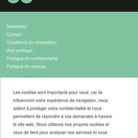
Newsletter
Contact
Conditions de réservation
Avis juridique
Politique de confidentialité
Politique de cookies
Les cookies sont importants pour vous, car ils
influencent votre expérience de navigation, nous
aident à protéger votre confidentialité et nous
permettent de répondre à vos demandes à travers
le site web. Nous utilisons nos propres cookies et
ceux de tiers pour analyser nos services et vous