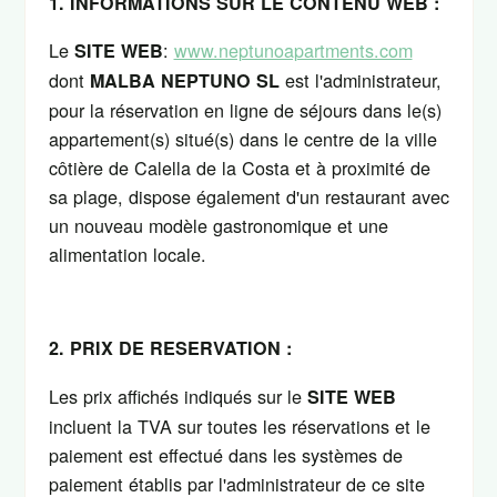
1. INFORMATIONS SUR LE CONTENU WEB :
Le
:
www.neptunoapartments.com
SITE WEB
dont
est l'administrateur,
MALBA NEPTUNO SL
pour la réservation en ligne de séjours dans le(s)
appartement(s) situé(s) dans le centre de la ville
côtière de Calella de la Costa et à proximité de
sa plage, dispose également d'un restaurant avec
un nouveau modèle gastronomique et une
alimentation locale.
2. PRIX DE RESERVATION :
Les prix affichés indiqués sur le
SITE WEB
incluent la TVA sur toutes les réservations et le
paiement est effectué dans les systèmes de
paiement établis par l'administrateur de ce site