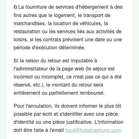
La fourniture de services d'hébergement à des
l)
fins autres que le logement, le transport de
marchandises, la location de véhicules, la
restauration ou les services liés aux activités de
loisirs, si les contrats prévoient une date ou une
période d'exécution déterminée.
Si la raison du retour est imputable à
l'administrateur de la page web (le séjour est
incorrect ou incomplet, ce n'est pas ce qui a été
réservé, etc.), le montant du retour sera
entièrement ou partiellement remboursé.
Pour l'annulation, ils doivent informer le plus tôt
possible par écrit et s'identifier avec une pièce
d'identité ou une pièce justificative. L'information
doit être faite à l'email
lopd@hotelneptuno.com
.