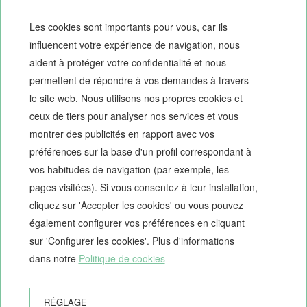
Les cookies sont importants pour vous, car ils
influencent votre expérience de navigation, nous
aident à protéger votre confidentialité et nous
permettent de répondre à vos demandes à travers
le site web. Nous utilisons nos propres cookies et
ceux de tiers pour analyser nos services et vous
montrer des publicités en rapport avec vos
préférences sur la base d'un profil correspondant à
vos habitudes de navigation (par exemple, les
pages visitées). Si vous consentez à leur installation,
cliquez sur 'Accepter les cookies' ou vous pouvez
également configurer vos préférences en cliquant
sur 'Configurer les cookies'. Plus d'informations
dans notre
Politique de cookies
RÉGLAGE
RÉSERVER
RÉSERVATION DE