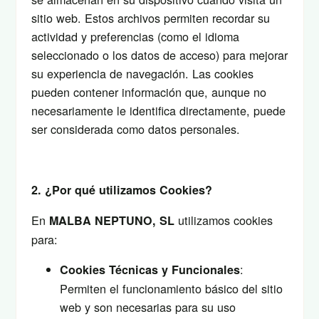
sitio web. Estos archivos permiten recordar su
actividad y preferencias (como el idioma
seleccionado o los datos de acceso) para mejorar
su experiencia de navegación. Las cookies
pueden contener información que, aunque no
necesariamente le identifica directamente, puede
ser considerada como datos personales.
2. ¿Por qué utilizamos Cookies?
En
utilizamos cookies
MALBA NEPTUNO, SL
para:
:
Cookies Técnicas y Funcionales
Permiten el funcionamiento básico del sitio
web y son necesarias para su uso