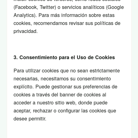
(Facebook, Twitter) o servicios analíticos (Google
Analytics). Para más información sobre estas
cookies, recomendamos revisar sus políticas de
privacidad.
3. Consentimiento para el Uso de Cookies
Para utilizar cookies que no sean estrictamente
necesarias, necesitamos su consentimiento
explícito. Puede gestionar sus preferencias de
cookies a través del banner de cookies al
acceder a nuestro sitio web, donde puede
aceptar, rechazar o configurar las cookies que
desee permitir.