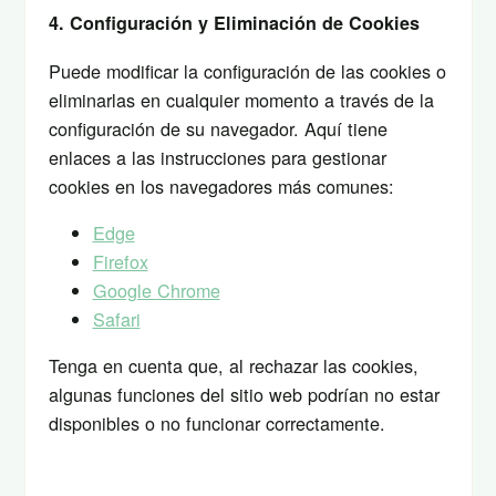
4. Configuración y Eliminación de Cookies
Puede modificar la configuración de las cookies o
eliminarlas en cualquier momento a través de la
configuración de su navegador. Aquí tiene
enlaces a las instrucciones para gestionar
cookies en los navegadores más comunes:
Edge
Firefox
Google Chrome
Safari
Tenga en cuenta que, al rechazar las cookies,
algunas funciones del sitio web podrían no estar
disponibles o no funcionar correctamente.