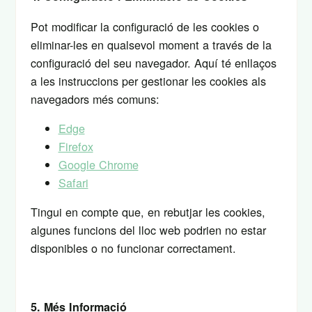
Pot modificar la configuració de les cookies o
eliminar-les en qualsevol moment a través de la
configuració del seu navegador. Aquí té enllaços
a les instruccions per gestionar les cookies als
navegadors més comuns:
Edge
Firefox
Google Chrome
Safari
Tingui en compte que, en rebutjar les cookies,
algunes funcions del lloc web podrien no estar
disponibles o no funcionar correctament.
5. Més Informació