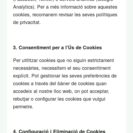
Analytics). Per a més informació sobre aquestes
cookies, recomanem revisar les seves polítiques
de privacitat.
3. Consentiment per a l'Ús de Cookies
Per utilitzar cookies que no siguin estrictament
necessàries, necessitem el seu consentiment
explícit. Pot gestionar les seves preferències de
cookies a través del bàner de cookies quan
accedeix al nostre lloc web, on pot acceptar,
rebutjar o configurar les cookies que vulgui
permetre.
4. Configuració i Eliminació de Cookies