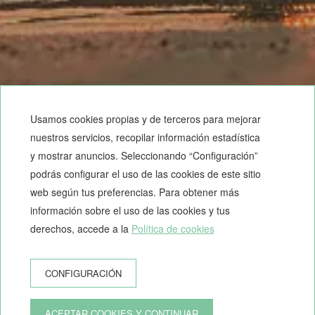
Usamos cookies propias y de terceros para mejorar
nuestros servicios, recopilar información estadística
y mostrar anuncios. Seleccionando “Configuración”
podrás configurar el uso de las cookies de este sitio
web según tus preferencias. Para obtener más
información sobre el uso de las cookies y tus
derechos, accede a la
Política de cookies
CONFIGURACIÓN
RESERVA APARTAMENTO
ACEPTAR COOKIES Y CONTINUAR