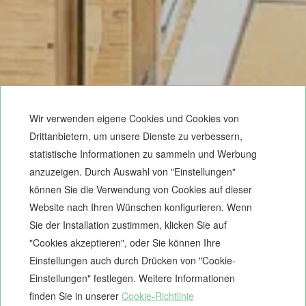
Wir verwenden eigene Cookies und Cookies von
Drittanbietern, um unsere Dienste zu verbessern,
statistische Informationen zu sammeln und Werbung
anzuzeigen. Durch Auswahl von "Einstellungen"
können Sie die Verwendung von Cookies auf dieser
Website nach Ihren Wünschen konfigurieren. Wenn
Sie der Installation zustimmen, klicken Sie auf
"Cookies akzeptieren", oder Sie können Ihre
Einstellungen auch durch Drücken von "Cookie-
Einstellungen" festlegen. Weitere Informationen
finden Sie in unserer
Cookie-Richtlinie